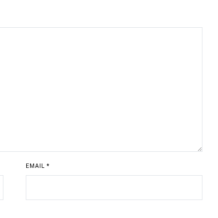
EMAIL
*