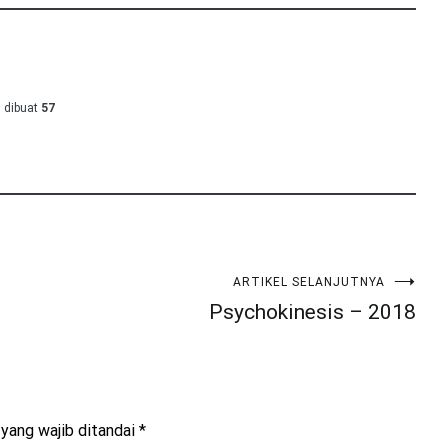
 dibuat
57
ARTIKEL SELANJUTNYA
Psychokinesis – 2018
yang wajib ditandai
*