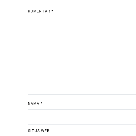
KOMENTAR
*
NAMA
*
SITUS WEB