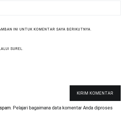
RAMBAN INI UNTUK KOMENTAR SAYA BERIKUTNYA.
ALUI SUREL.
KIRIM KOMENTAR
 spam.
Pelajari bagaimana data komentar Anda diproses