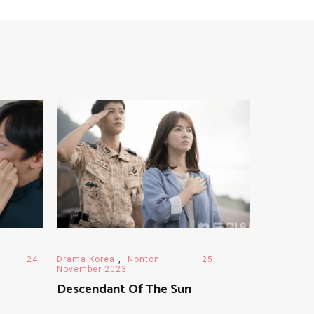
24
Drama Korea
,
Nonton
25
November 2023
Descendant Of The Sun