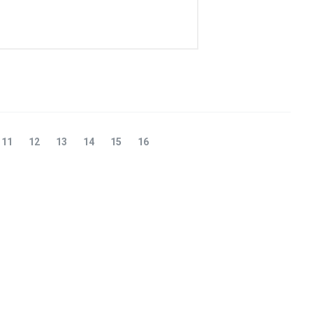
11
12
13
14
15
16