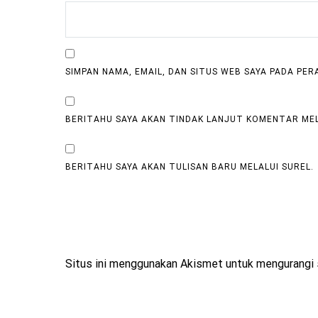
SIMPAN NAMA, EMAIL, DAN SITUS WEB SAYA PADA PE
BERITAHU SAYA AKAN TINDAK LANJUT KOMENTAR MEL
BERITAHU SAYA AKAN TULISAN BARU MELALUI SUREL.
Situs ini menggunakan Akismet untuk mengurangi