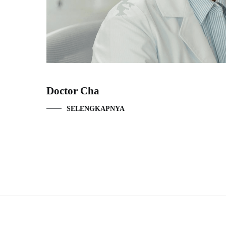
Doctor Cha
SELENGKAPNYA