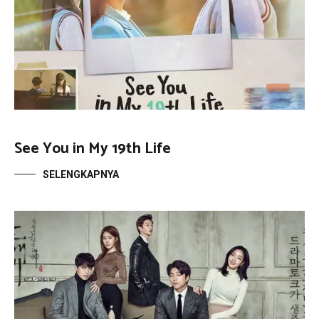
See You in My 19th Life
SELENGKAPNYA