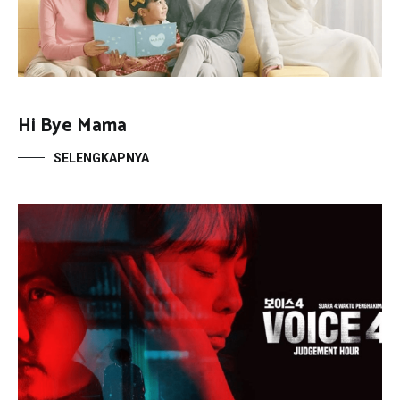
Hi Bye Mama
SELENGKAPNYA