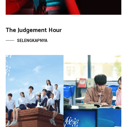
The Judgement Hour
SELENGKAPNYA