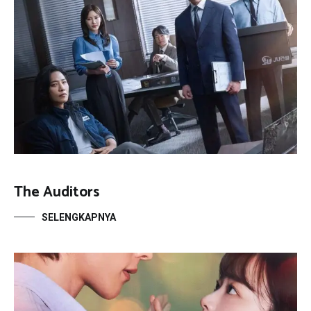
The Auditors
SELENGKAPNYA