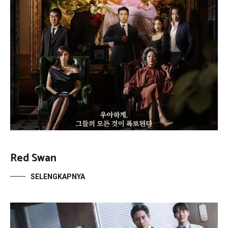
Red Swan
SELENGKAPNYA