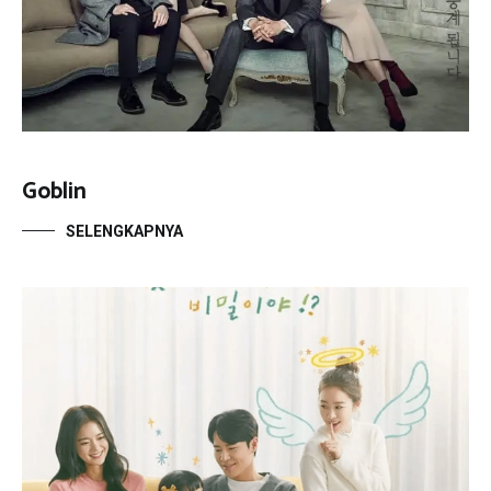
Goblin
SELENGKAPNYA