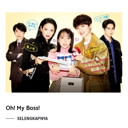
Oh! My Boss!
SELENGKAPNYA