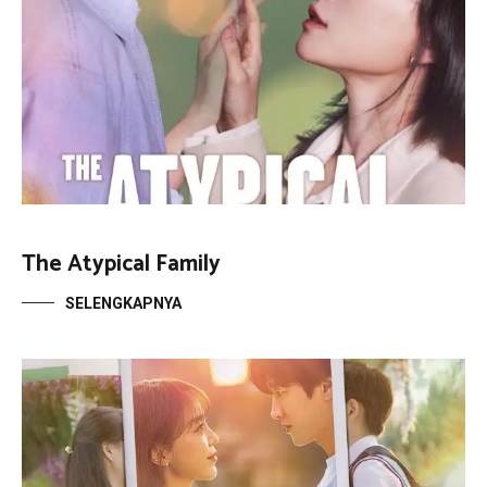
The Atypical Family
SELENGKAPNYA