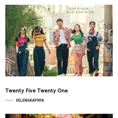
Twenty Five Twenty One
SELENGKAPNYA