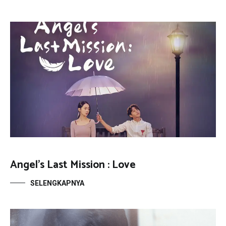
Angel’s Last Mission : Love
SELENGKAPNYA