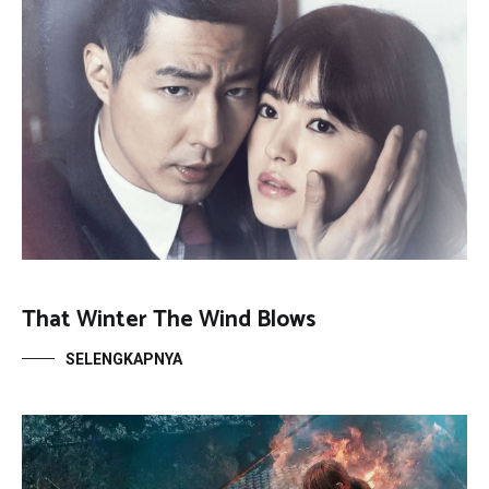
That Winter The Wind Blows
SELENGKAPNYA