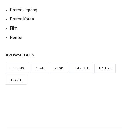
Drama Jepang
Drama Korea
Film
Nonton
BROWSE TAGS
BULDING
CLEAN
FOOD
LIFESTYLE
NATURE
TRAVEL