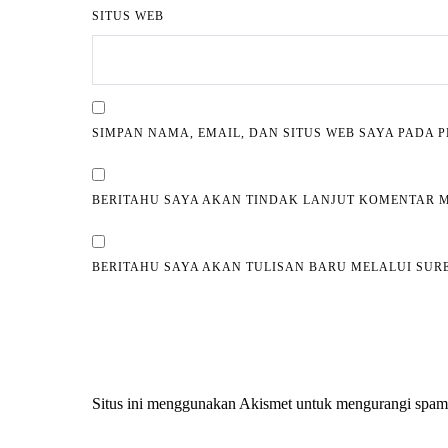
SITUS WEB
SIMPAN NAMA, EMAIL, DAN SITUS WEB SAYA PADA
BERITAHU SAYA AKAN TINDAK LANJUT KOMENTAR M
BERITAHU SAYA AKAN TULISAN BARU MELALUI SURE
Situs ini menggunakan Akismet untuk mengurangi spa