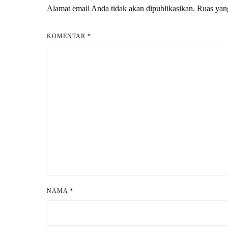
Alamat email Anda tidak akan dipublikasikan.
Ruas yan
KOMENTAR
*
NAMA
*