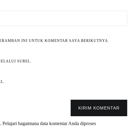
 PERAMBAN INI UNTUK KOMENTAR SAYA BERIKUTNYA.
ELALUI SUREL.
L.
KIRIM KOMENTAR
m.
Pelajari bagaimana data komentar Anda diproses