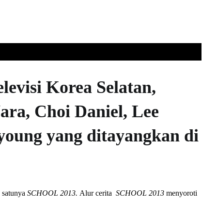
elevisi Korea Selatan,
ara, Choi Daniel, Lee
young yang ditayangkan di
h satunya
SCHOOL 2013.
Alur cerita
SCHOOL 2013
menyoroti