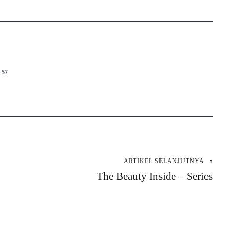
57
ARTIKEL SELANJUTNYA
The Beauty Inside – Series