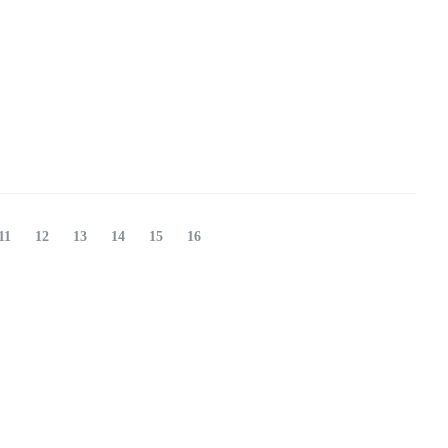
11
12
13
14
15
16