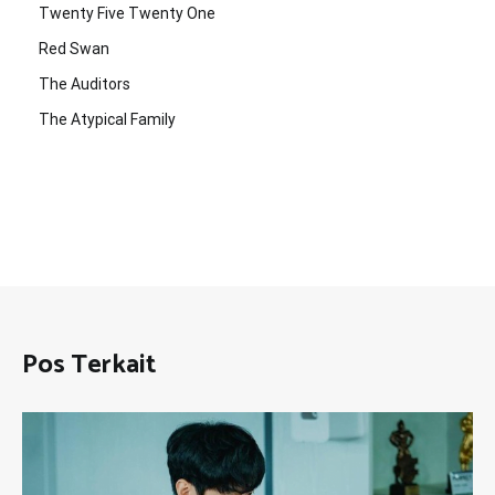
Twenty Five Twenty One
Red Swan
The Auditors
The Atypical Family
Pos Terkait