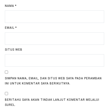
NAMA
*
EMAIL
*
SITUS WEB
SIMPAN NAMA, EMAIL, DAN SITUS WEB SAYA PADA PERAMBAN
INI UNTUK KOMENTAR SAYA BERIKUTNYA.
BERITAHU SAYA AKAN TINDAK LANJUT KOMENTAR MELALUI
SUREL.