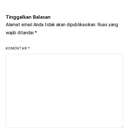
pos
Tinggalkan Balasan
Alamat email Anda tidak akan dipublikasikan.
Ruas yang
wajib ditandai
*
KOMENTAR
*