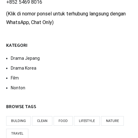
+852 5469 8016
(Klik di nomor ponsel untuk terhubung langsung dengan
WhatsApp, Chat Only)
KATEGORI
Drama Jepang
Drama Korea
Film
Nonton
BROWSE TAGS
BULDING
CLEAN
FOOD
LIFESTYLE
NATURE
TRAVEL