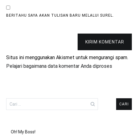
BERITAHU SAYA AKAN TULISAN BARU MELALUI SUREL.
KIRIM KOMENTAR
Situs ini menggunakan Akismet untuk mengurangi spam.
Pelajari bagaimana data komentar Anda diproses
Cari
untuk:
Oh! My Boss!