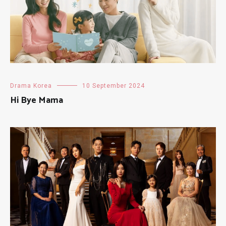
Drama Korea
10 September 2024
Hi Bye Mama