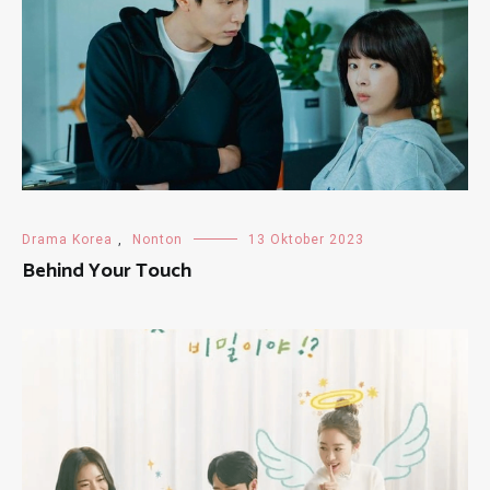
Drama Korea
,
Nonton
13 Oktober 2023
Behind Your Touch