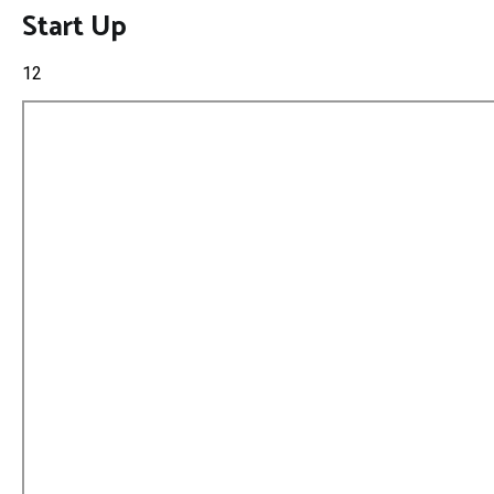
Start Up
12