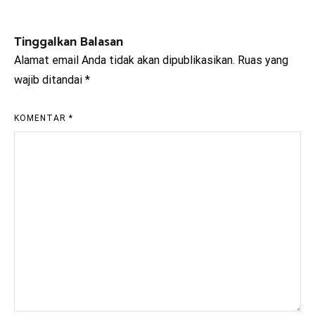
pos
Tinggalkan Balasan
Alamat email Anda tidak akan dipublikasikan.
Ruas yang
wajib ditandai
*
KOMENTAR
*