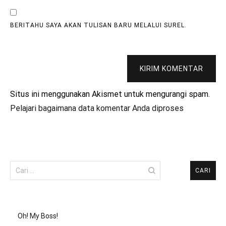
BERITAHU SAYA AKAN TULISAN BARU MELALUI SUREL.
KIRIM KOMENTAR
Situs ini menggunakan Akismet untuk mengurangi spam.
Pelajari bagaimana data komentar Anda diproses
Cari
untuk:
Oh! My Boss!