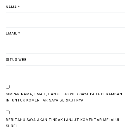
NAMA
*
EMAIL
*
SITUS WEB
SIMPAN NAMA, EMAIL, DAN SITUS WEB SAYA PADA PERAMBAN
INI UNTUK KOMENTAR SAYA BERIKUTNYA.
BERITAHU SAYA AKAN TINDAK LANJUT KOMENTAR MELALUI
SUREL.