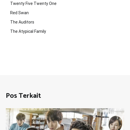
Twenty Five Twenty One
Red Swan
The Auditors
The Atypical Family
Pos Terkait