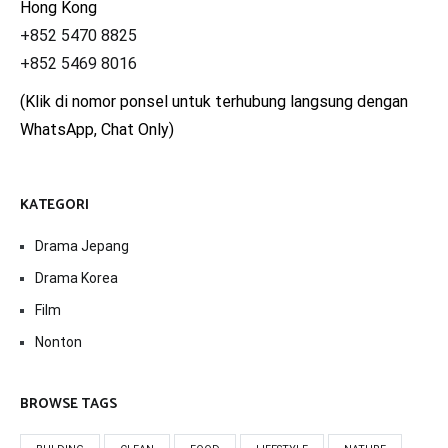
Hong Kong
+852 5470 8825
+852 5469 8016
(Klik di nomor ponsel untuk terhubung langsung dengan
WhatsApp, Chat Only)
KATEGORI
Drama Jepang
Drama Korea
Film
Nonton
BROWSE TAGS