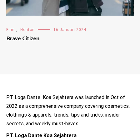
Film
,
Nonton
16 Januari 2024
Brave Citizen
PT. Loga Dante Koa Sejahtera was launched in Oct of
2022 as a comprehensive company covering cosmetics,
clothings & apparels, trends, tips and tricks, insider
secrets, and weekly must-haves.
PT. Loga Dante Koa Sejahtera