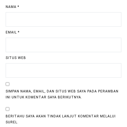
NAMA
*
EMAIL
*
SITUS WEB
SIMPAN NAMA, EMAIL, DAN SITUS WEB SAYA PADA PERAMBAN
INI UNTUK KOMENTAR SAYA BERIKUTNYA.
BERITAHU SAYA AKAN TINDAK LANJUT KOMENTAR MELALUI
SUREL.