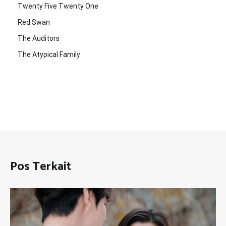
Twenty Five Twenty One
Red Swan
The Auditors
The Atypical Family
Pos Terkait