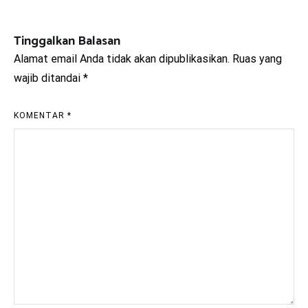
pos
Tinggalkan Balasan
Alamat email Anda tidak akan dipublikasikan.
Ruas yang
wajib ditandai
*
KOMENTAR
*