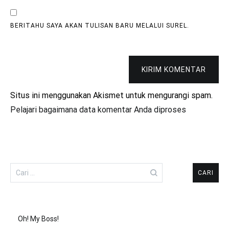
BERITAHU SAYA AKAN TULISAN BARU MELALUI SUREL.
KIRIM KOMENTAR
Situs ini menggunakan Akismet untuk mengurangi spam.
Pelajari bagaimana data komentar Anda diproses
Cari
untuk:
Oh! My Boss!