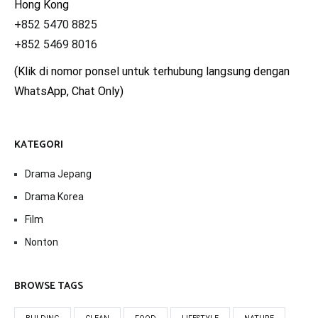
Hong Kong
+852 5470 8825
+852 5469 8016
(Klik di nomor ponsel untuk terhubung langsung dengan
WhatsApp, Chat Only)
KATEGORI
Drama Jepang
Drama Korea
Film
Nonton
BROWSE TAGS