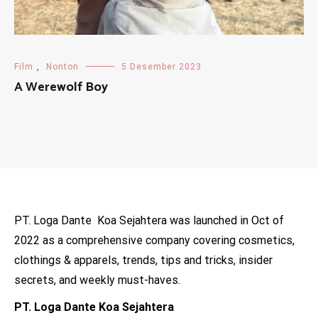
Film
,
Nonton
5 Desember 2023
A Werewolf Boy
PT. Loga Dante Koa Sejahtera was launched in Oct of
2022 as a comprehensive company covering cosmetics,
clothings & apparels, trends, tips and tricks, insider
secrets, and weekly must-haves.
PT. Loga Dante Koa Sejahtera