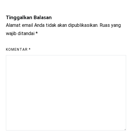
pos
Tinggalkan Balasan
Alamat email Anda tidak akan dipublikasikan.
Ruas yang
wajib ditandai
*
KOMENTAR
*