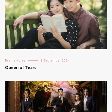
Drama Korea
9 September 2024
Queen of Tears