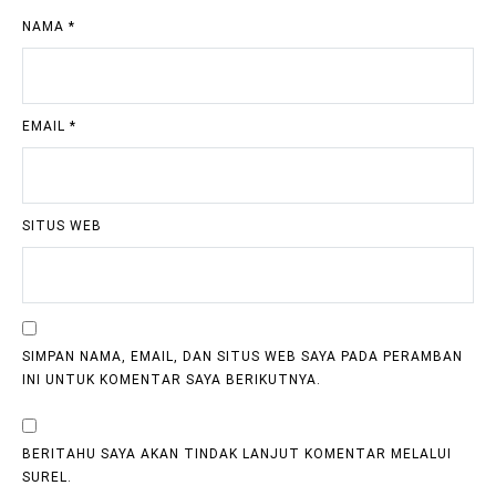
NAMA
*
EMAIL
*
SITUS WEB
SIMPAN NAMA, EMAIL, DAN SITUS WEB SAYA PADA PERAMBAN
INI UNTUK KOMENTAR SAYA BERIKUTNYA.
BERITAHU SAYA AKAN TINDAK LANJUT KOMENTAR MELALUI
SUREL.