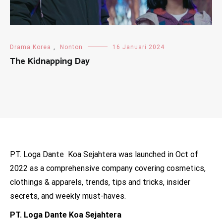
Drama Korea
,
Nonton
16 Januari 2024
The Kidnapping Day
PT. Loga Dante Koa Sejahtera was launched in Oct of
2022 as a comprehensive company covering cosmetics,
clothings & apparels, trends, tips and tricks, insider
secrets, and weekly must-haves.
PT. Loga Dante Koa Sejahtera