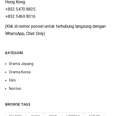
Hong Kong
+852 5470 8825
+852 5469 8016
(Klik di nomor ponsel untuk terhubung langsung dengan
WhatsApp, Chat Only)
KATEGORI
Drama Jepang
Drama Korea
Film
Nonton
BROWSE TAGS