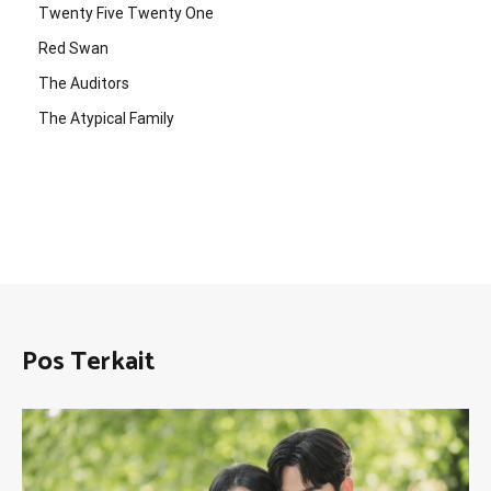
Twenty Five Twenty One
Red Swan
The Auditors
The Atypical Family
Pos Terkait