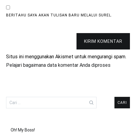
BERITAHU SAYA AKAN TULISAN BARU MELALUI SUREL.
KIRIM KOMENTAR
Situs ini menggunakan Akismet untuk mengurangi spam.
Pelajari bagaimana data komentar Anda diproses
Cari
untuk:
Oh! My Boss!