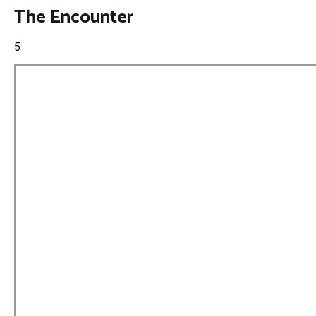
The Encounter
5