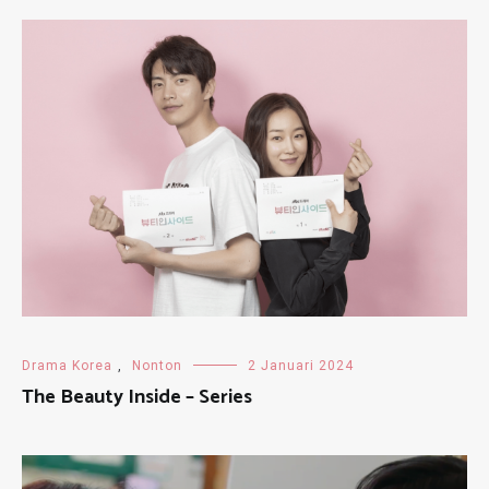
Drama Korea
,
Nonton
2 Januari 2024
The Beauty Inside – Series