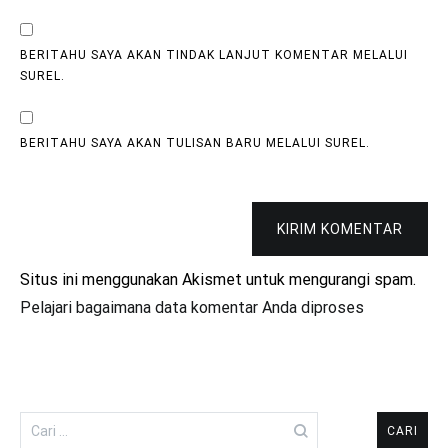
BERITAHU SAYA AKAN TINDAK LANJUT KOMENTAR MELALUI
SUREL.
BERITAHU SAYA AKAN TULISAN BARU MELALUI SUREL.
KIRIM KOMENTAR
Situs ini menggunakan Akismet untuk mengurangi spam.
Pelajari bagaimana data komentar Anda diproses
Cari
untuk: