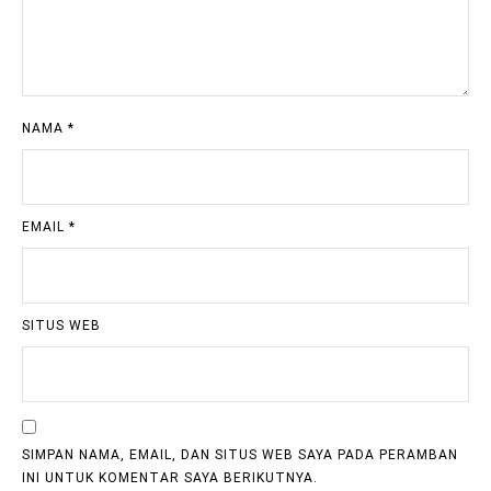
NAMA
*
EMAIL
*
SITUS WEB
SIMPAN NAMA, EMAIL, DAN SITUS WEB SAYA PADA PERAMBAN
INI UNTUK KOMENTAR SAYA BERIKUTNYA.