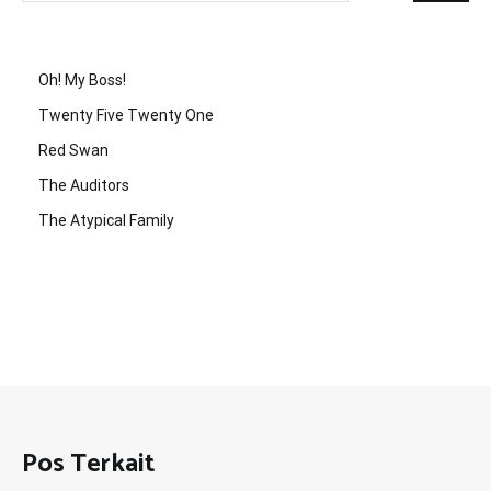
Oh! My Boss!
Twenty Five Twenty One
Red Swan
The Auditors
The Atypical Family
Pos Terkait