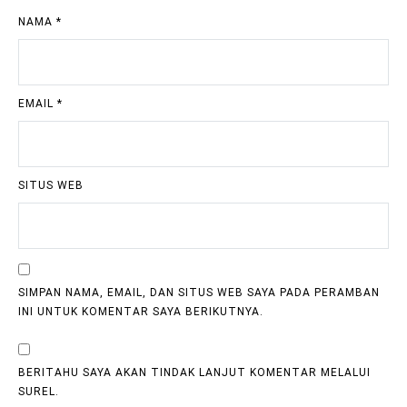
NAMA
*
EMAIL
*
SITUS WEB
SIMPAN NAMA, EMAIL, DAN SITUS WEB SAYA PADA PERAMBAN
INI UNTUK KOMENTAR SAYA BERIKUTNYA.
BERITAHU SAYA AKAN TINDAK LANJUT KOMENTAR MELALUI
SUREL.