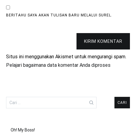
BERITAHU SAYA AKAN TULISAN BARU MELALUI SUREL.
KIRIM KOMENTAR
Situs ini menggunakan Akismet untuk mengurangi spam.
Pelajari bagaimana data komentar Anda diproses
Cari
untuk:
Oh! My Boss!