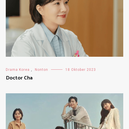
Drama Korea
,
Nonton
18 Oktober 2023
Doctor Cha