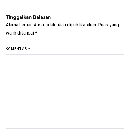
pos
Tinggalkan Balasan
Alamat email Anda tidak akan dipublikasikan.
Ruas yang
wajib ditandai
*
KOMENTAR
*