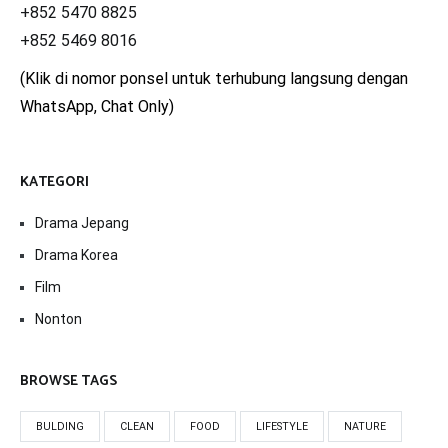
+852 5470 8825
+852 5469 8016
(Klik di nomor ponsel untuk terhubung langsung dengan
WhatsApp, Chat Only)
KATEGORI
Drama Jepang
Drama Korea
Film
Nonton
BROWSE TAGS
BULDING
CLEAN
FOOD
LIFESTYLE
NATURE