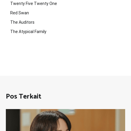
Twenty Five Twenty One
Red Swan
The Auditors
The Atypical Family
Pos Terkait