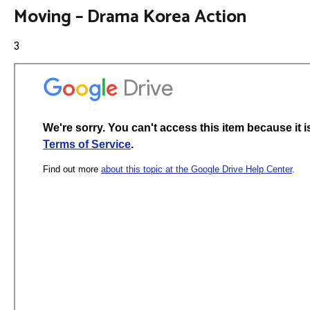
Moving – Drama Korea Action
3