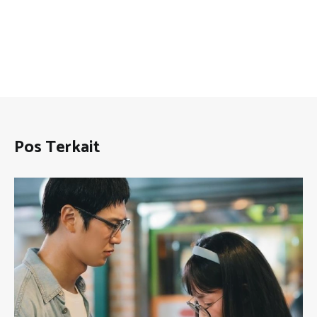
Pos Terkait