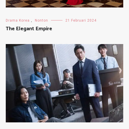
Drama Korea
,
Nonton
21 Februari 2024
The Elegant Empire