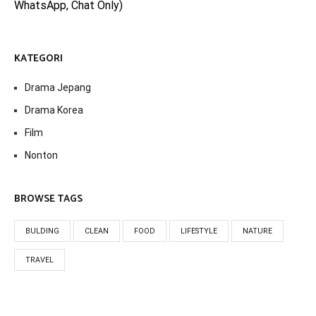
WhatsApp, Chat Only)
KATEGORI
Drama Jepang
Drama Korea
Film
Nonton
BROWSE TAGS
BULDING
CLEAN
FOOD
LIFESTYLE
NATURE
TRAVEL