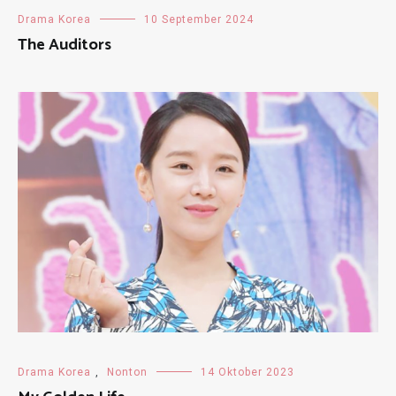
Drama Korea
10 September 2024
The Auditors
Drama Korea
,
Nonton
14 Oktober 2023