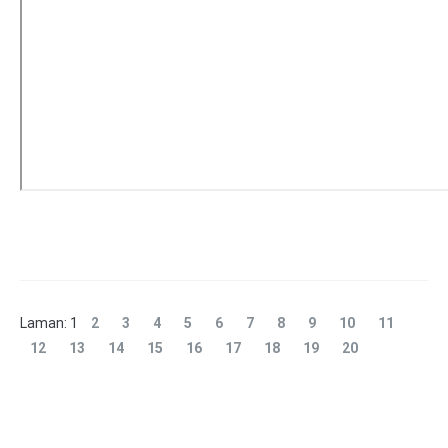
Laman:
1
2
3
4
5
6
7
8
9
10
11
12
13
14
15
16
17
18
19
20